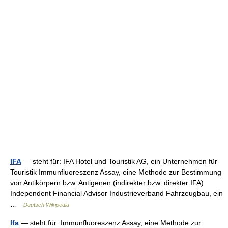
IFA
— steht für: IFA Hotel und Touristik AG, ein Unternehmen für
Touristik Immunfluoreszenz Assay, eine Methode zur Bestimmung
von Antikörpern bzw. Antigenen (indirekter bzw. direkter IFA)
Independent Financial Advisor Industrieverband Fahrzeugbau, ein
…
Deutsch Wikipedia
Ifa
— steht für: Immunfluoreszenz Assay, eine Methode zur